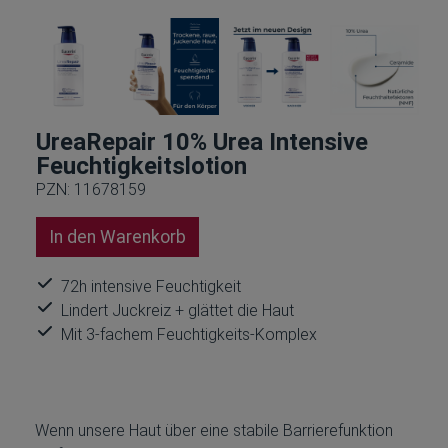
UreaRepair 10% Urea Intensive
Feuchtigkeitslotion
PZN: 11678159
In den Warenkorb
72h intensive Feuchtigkeit
Lindert Juckreiz + glättet die Haut
Mit 3-fachem Feuchtigkeits-Komplex
Wenn unsere Haut über eine stabile Barrierefunktion