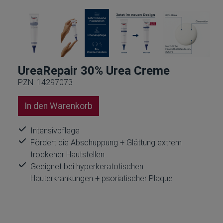
UreaRepair 30% Urea Creme
PZN: 14297073
In den Warenkorb
Intensivpflege
Fördert die Abschuppung + Glättung extrem
trockener Hautstellen
Geeignet bei hyperkeratotischen
Hauterkrankungen + psoriatischer Plaque