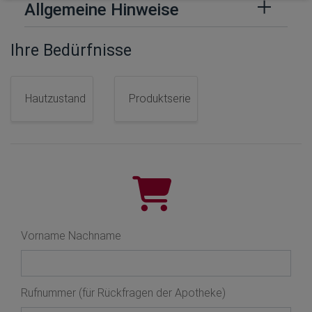
Allgemeine Hinweise
Ihre Bedürfnisse
Hautzustand
Produktserie
Vorname Nachname
Rufnummer (für Rückfragen der Apotheke)