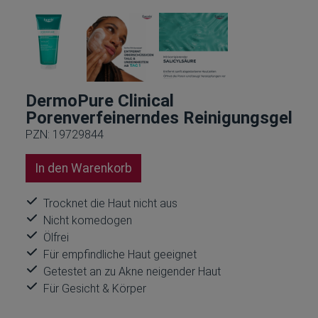
DermoPure Clinical
Porenverfeinerndes Reinigungsgel
PZN: 19729844
In den Warenkorb
Trocknet die Haut nicht aus
Nicht komedogen
Ölfrei
Für empfindliche Haut geeignet
Getestet an zu Akne neigender Haut
Für Gesicht & Körper