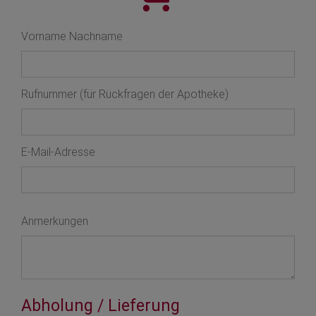
Vorname Nachname
Rufnummer (für Rückfragen der Apotheke)
E-Mail-Adresse
Anmerkungen
Abholung / Lieferung