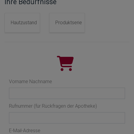
Ihre Bedürfnisse
Hautzustand
Produktserie
Vorname Nachname
Rufnummer (für Rückfragen der Apotheke)
E-Mail-Adresse