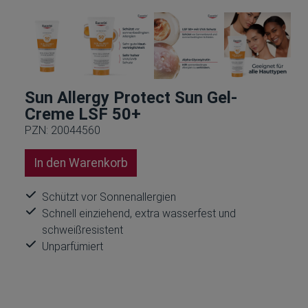
Sun Allergy Protect Sun Gel-
Creme LSF 50+
PZN: 20044560
In den Warenkorb
Schützt vor Sonnenallergien
Schnell einziehend, extra wasserfest und
schweißresistent
Unparfümiert