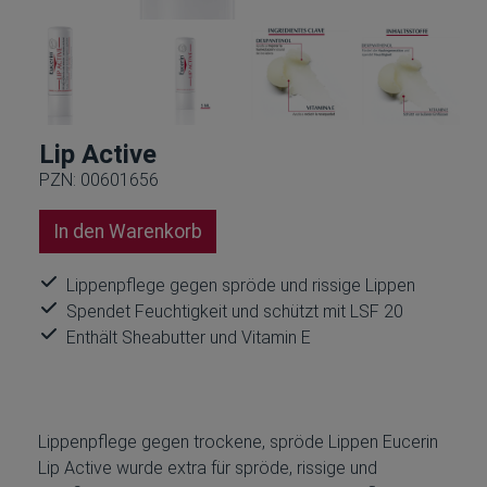
Lip Active
PZN: 00601656
In den Warenkorb
Lippenpflege gegen spröde und rissige Lippen
Spendet Feuchtigkeit und schützt mit LSF 20
Enthält Sheabutter und Vitamin E
Lippenpflege gegen trockene, spröde Lippen Eucerin
Lip Active wurde extra für spröde, rissige und