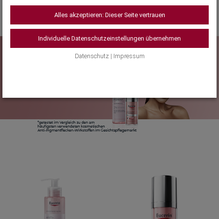
Alles akzeptieren: Dieser Seite vertrauen
Individuelle Datenschutzeinstellungen übernehmen
Datenschutz
|
Impressum