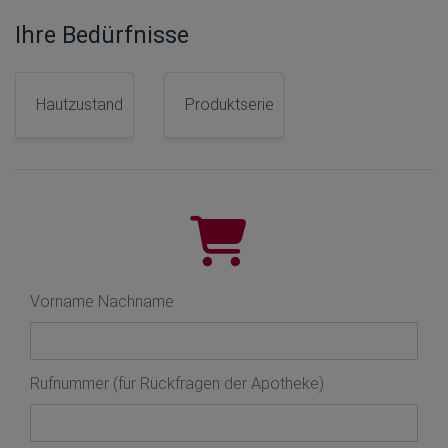
Ihre Bedürfnisse
Hautzustand
Produktserie
Vorname Nachname
Rufnummer (für Rückfragen der Apotheke)