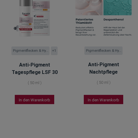
Pigmentflecken & Hy...
Pigmentflecken & Hy...
+1
Anti-Pigment
Anti-Pigment
Nachtpflege
Tagespflege LSF 30
(
50 ml
)
(
50 ml
)
In den Warenkorb
In den Warenkorb