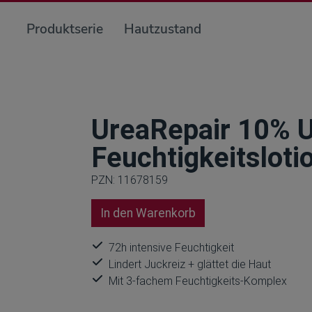
Produktserie
Hautzustand
UreaRepair 10% U
Feuchtigkeitsloti
PZN: 11678159
In den Warenkorb
72h intensive Feuchtigkeit
Lindert Juckreiz + glättet die Haut
Mit 3-fachem Feuchtigkeits-Komplex