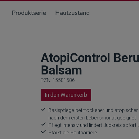
Produktserie
Hautzustand
AtopiControl Ber
Balsam
PZN: 15581586
In den Warenkorb
Basispflege bei trockener und atopischer
nach dem ersten Lebensmonat geeignet
Pflegt intensiv und lindert Juckreiz sofort
Stärkt die Hautbarriere