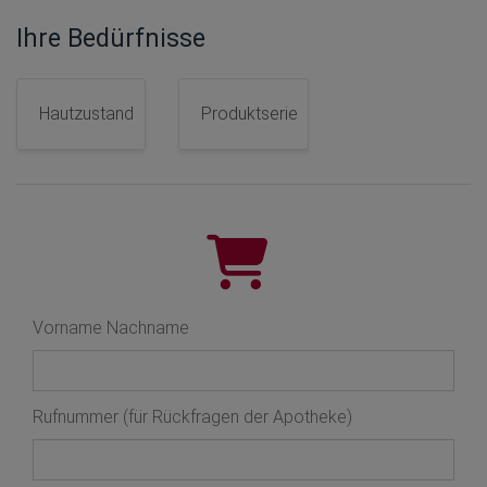
Ihre Bedürfnisse
Hautzustand
Produktserie
Vorname Nachname
Rufnummer (für Rückfragen der Apotheke)