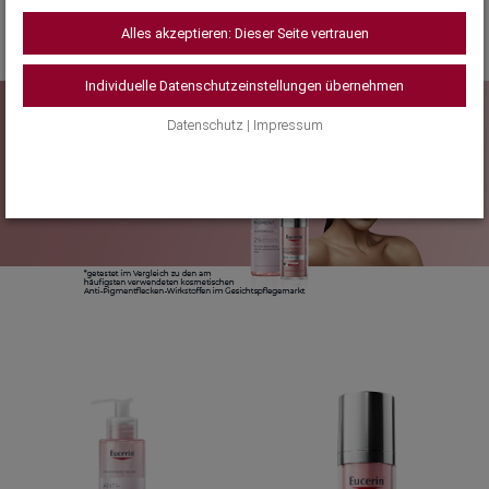
Alles akzeptieren: Dieser Seite vertrauen
Individuelle Datenschutzeinstellungen übernehmen
Datenschutz
|
Impressum