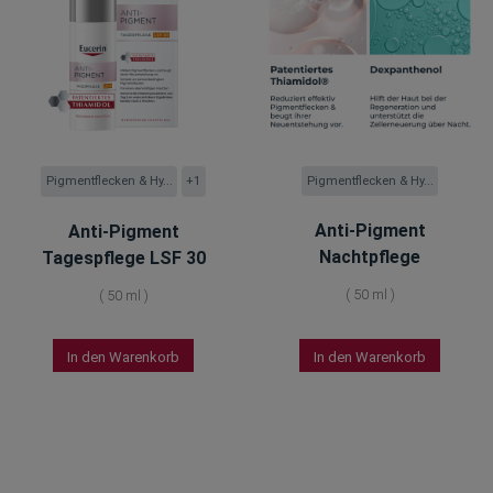
Pigmentflecken & Hy...
Pigmentflecken & Hy...
+1
Anti-Pigment
Anti-Pigment
Nachtpflege
Tagespflege LSF 30
(
50 ml
)
(
50 ml
)
In den Warenkorb
In den Warenkorb